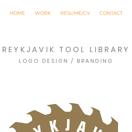
HOME
WORK
RÉSUMÉ/CV
CONTACT
REYKJAVIK TOOL LIBRARY
LOGO DESIGN /
BRANDING